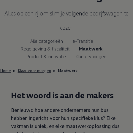
Alles op een rij om slim je volgende bedrijfswagen te
kiezen
Alle categorieën
e-Transitie
Regelgeving & fiscaliteit
Maatwerk
Product & innovatie
Klantervaringen
Home
Klaar voor morgen
Maatwerk
Het woord is aan de makers
Benieuwd hoe andere ondernemers hun bus
hebben ingericht voor hun specifieke klus? Elke
vakman is uniek, en elke maatwerkoplossing dus