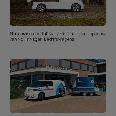
Maatwerk:
bedrijfswageninrichting en -opbouw
van
Volkswagen
Bedrijfswagens