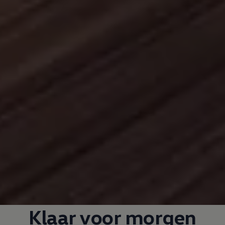
Klaar voor morgen