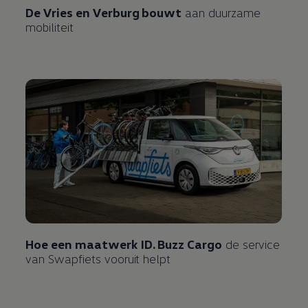
De Vries en Verburg bouwt
aan duurzame
mobiliteit
Hoe een maatwerk ID. Buzz Cargo
de service
van Swapfiets vooruit helpt