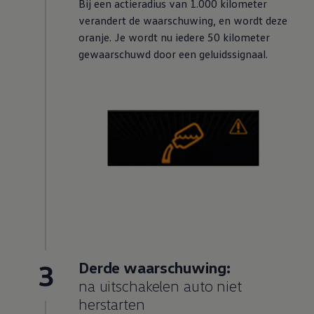
Bij een actieradius van 1.000 kilometer
verandert de waarschuwing, en wordt deze
oranje. Je wordt nu iedere 50 kilometer
gewaarschuwd door een geluidssignaal.
3
Derde waarschuwing:
na uitschakelen auto niet
herstarten