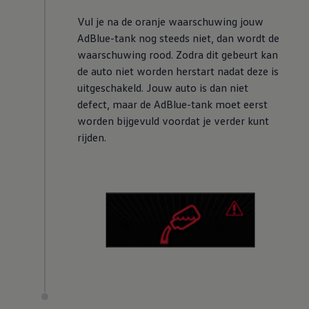
Vul je na de oranje waarschuwing jouw
AdBlue-tank nog steeds niet, dan wordt de
waarschuwing rood. Zodra dit gebeurt kan
de auto niet worden herstart nadat deze is
uitgeschakeld. Jouw auto is dan niet
defect, maar de AdBlue-tank moet eerst
worden bijgevuld voordat je verder kunt
rijden.