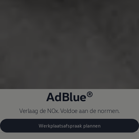
AdBlue®
Verlaag de NOx. Voldoe aan de normen.
Werkplaatsafspraak plannen