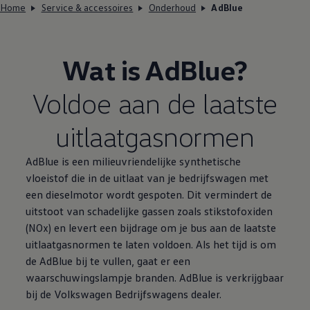
Home
Service & accessoires
Onderhoud
AdBlue
Wat is AdBlue?
Voldoe aan de laatste
uitlaatgasnormen
AdBlue is een milieuvriendelijke synthetische
vloeistof die in de uitlaat van je bedrijfswagen met
een dieselmotor wordt gespoten. Dit vermindert de
uitstoot van schadelijke gassen zoals stikstofoxiden
(NOx) en levert een bijdrage om je bus aan de laatste
uitlaatgasnormen te laten voldoen. Als het tijd is om
de AdBlue bij te vullen, gaat er een
waarschuwingslampje branden. AdBlue is verkrijgbaar
bij de
Volkswagen
Bedrijfswagens
dealer.