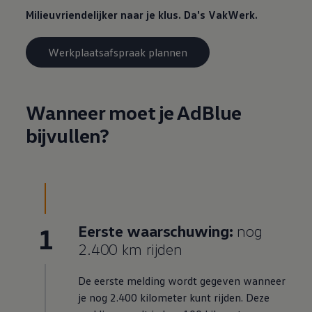
Milieuvriendelijker naar je klus. Da's VakWerk.
Werkplaatsafspraak plannen
Wanneer moet je AdBlue
bijvullen?
1
Eerste waarschuwing:
nog
2.400 km rijden
De eerste melding wordt gegeven wanneer
je nog 2.400 kilometer kunt rijden. Deze