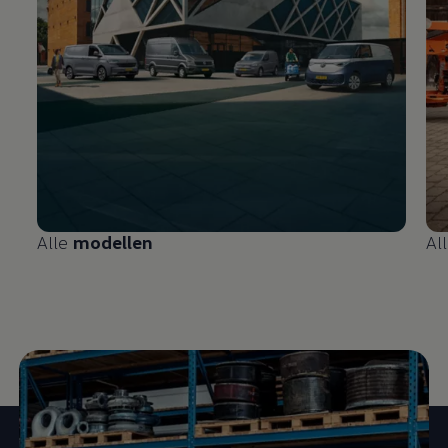
Alle
modellen
Al