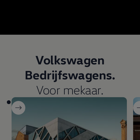
Volkswagen
Bedrijfswagens
.
Voor mekaar.