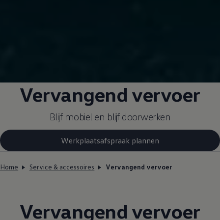
Vervangend vervoer
Blijf mobiel en blijf doorwerken
Werkplaatsafspraak plannen
Home
Service & accessoires
Vervangend vervoer
Vervangend vervoer