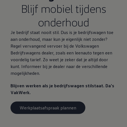
Blijf mobiel tijdens
onderhoud
Je bedrijf staat nooit stil. Dus is je bedrijfswagen toe
aan onderhoud, maar kun je eigenlijk niet zonder?
Regel vervangend vervoer bij de
Volkswagen
Bedrijfswagens
dealer, zoals een leenauto tegen een
voordelig tarief. Zo weet je zeker dat je altijd door
kunt. Informeer bij je dealer naar de verschillende
mogelijkheden.
Blijven werken als je bedrijfswagen stilstaat. Da's
VakWerk.
Werkplaatsafspraak plannen