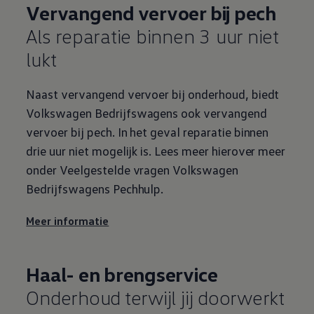
Vervangend vervoer bij pech
Als reparatie binnen 3 uur niet
lukt
Naast vervangend vervoer bij onderhoud, biedt
Volkswagen
Bedrijfswagens
ook vervangend
vervoer bij pech. In het geval reparatie binnen
drie uur niet mogelijk is. Lees meer hierover meer
onder Veelgestelde vragen
Volkswagen
Bedrijfswagens
Pechhulp.
Meer informatie
Haal- en brengservice
Onderhoud terwijl jij doorwerkt