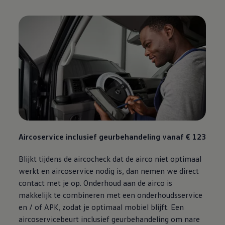
Aircoservice inclusief geurbehandeling vanaf € 123
Blijkt tijdens de aircocheck dat de airco niet optimaal
werkt en aircoservice nodig is, dan nemen we direct
contact met je op. Onderhoud aan de airco is
makkelijk te combineren met een onderhoudsservice
en / of APK, zodat je optimaal mobiel blijft. Een
aircoservicebeurt inclusief geurbehandeling om nare