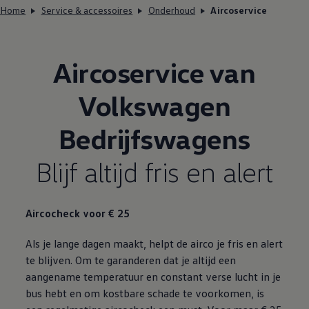
Home
Service & accessoires
Onderhoud
Aircoservice
Aircoservice van
Volkswagen
Bedrijfswagens
Blijf altijd fris en alert
Aircocheck voor € 25
Als je lange dagen maakt, helpt de airco je fris en alert
te blijven. Om te garanderen dat je altijd een
aangename temperatuur en constant verse lucht in je
bus hebt en om kostbare schade te voorkomen, is