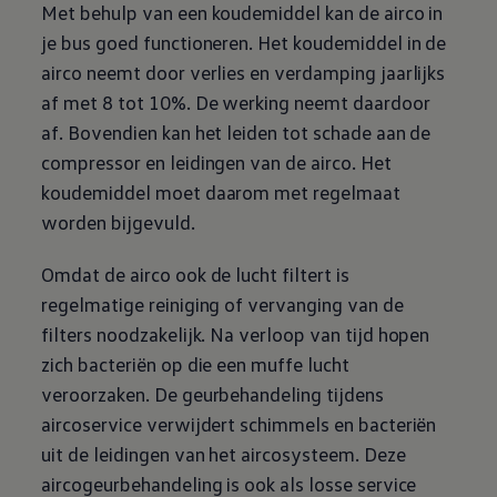
Met behulp van een koudemiddel kan de airco in
je bus goed functioneren. Het koudemiddel in de
airco neemt door verlies en verdamping jaarlijks
af met 8 tot 10%. De werking neemt daardoor
af. Bovendien kan het leiden tot schade aan de
compressor en leidingen van de airco. Het
koudemiddel moet daarom met regelmaat
worden bijgevuld.
Omdat de airco ook de lucht filtert is
regelmatige reiniging of vervanging van de
filters noodzakelijk. Na verloop van tijd hopen
zich bacteriën op die een muffe lucht
veroorzaken. De geurbehandeling tijdens
aircoservice verwijdert schimmels en bacteriën
uit de leidingen van het aircosysteem. Deze
aircogeurbehandeling is ook als losse service