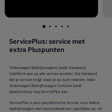
ServicePlus: service met
extra Pluspunten
Volkswagen
Bedrijfswagens
biedt standaard
VakWerk aan op alle service locaties. Dat betekent
dat je service krijgt waar je op kunt rekenen. Ieder
Volkswagen
Bedrijfswagen Centrum biedt
daarbovenop nog ServicePlus aan.
ServicePlus is een specialistische service voor iedere
bedrijfswagen met bijvoorbeeld een specifieke op- of