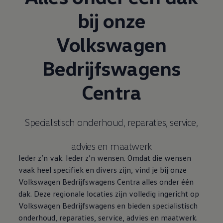
bij onze
Volkswagen
Bedrijfswagens
Centra
Specialistisch onderhoud, reparaties, service,
advies en maatwerk
Ieder z’n vak. Ieder z’n wensen. Omdat die wensen
vaak heel specifiek en divers zijn, vind je bij onze
Volkswagen
Bedrijfswagens
Centra alles onder één
dak. Deze regionale locaties zijn volledig ingericht op
Volkswagen
Bedrijfswagens
en bieden specialistisch
onderhoud, reparaties, service, advies en maatwerk.