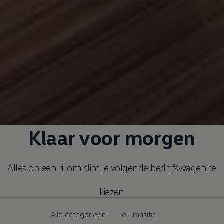
Klaar voor morgen
Alles op een rij om slim je volgende bedrijfswagen te
kiezen
Alle categorieën
e-Transitie