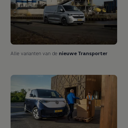
Alle varianten van de
nieuwe Transporter