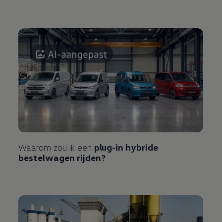
Waarom zou ik een
plug-in hybride
bestelwagen rijden?