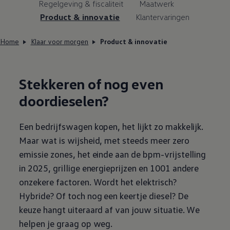
Regelgeving & fiscaliteit
Maatwerk
Product & innovatie
Klantervaringen
Home
Klaar voor morgen
Product & innovatie
Stekkeren of nog even
doordieselen?
Een bedrijfswagen kopen, het lijkt zo makkelijk.
Maar wat is wijsheid, met steeds meer zero
emissie zones, het einde aan de bpm-vrijstelling
in 2025, grillige energieprijzen en 1001 andere
onzekere factoren. Wordt het elektrisch?
Hybride? Of toch nog een keertje diesel? De
keuze hangt uiteraard af van jouw situatie. We
helpen je graag op weg.