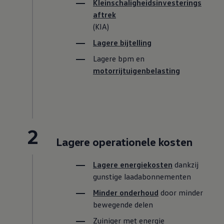
Kleinschaligheidsinvesterings
aftrek
(KIA)
Lagere bijtelling
Lagere bpm en
motorrijtuigenbelasting
2
Lagere operationele kosten
Lagere energiekosten
dankzij
gunstige laadabonnementen
Minder onderhoud
door minder
bewegende delen
Zuiniger met energie