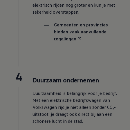
elektrisch rijden nog groter en kun je met
zekerheid overstappen.
Gemeenten en provincies
bieden vaak aanvullende
regelingen
4
Duurzaam ondernemen
Duurzaamheid is belangrijk voor je bedrijf.
Met een elektrische bedrijfswagen van
Volkswagen
rijd je niet alleen zonder CO₂-
uitstoot, je draagt ook direct bij aan een
schonere lucht in de stad.