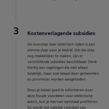
3
Kostenverlagende subsidies
De overstap naar elektrisch rijden is een
slimme stap voor je bedrijf. Om die stap
nog makkelijker te maken, zijn er
verschillende subsidies beschikbaar. Denk
hierbij aan regelingen die niet alleen
landelijk, maar ook lokaal door gemeenten
en provincies worden aangeboden.
Door je lokaal goed te informeren over
deze fiscale voordelen voor elektrische
auto's, kun je hiervan optimaal profiteren.
Zo wordt het zakelijk voordeel van