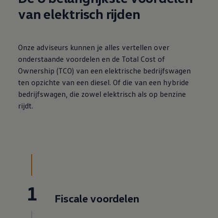
van elektrisch rijden
Onze adviseurs kunnen je alles vertellen over
onderstaande voordelen en de Total Cost of
Ownership (TCO) van een elektrische bedrijfswagen
ten opzichte van een diesel. Of die van een hybride
bedrijfswagen, die zowel elektrisch als op benzine
rijdt.
1
Fiscale voordelen