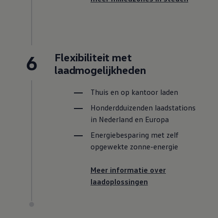
6
Flexibiliteit met
laadmogelijkheden
Thuis en op kantoor laden
Honderdduizenden laadstations
in Nederland en Europa
Energiebesparing met zelf
opgewekte zonne-energie
Meer informatie over
laadoplossingen