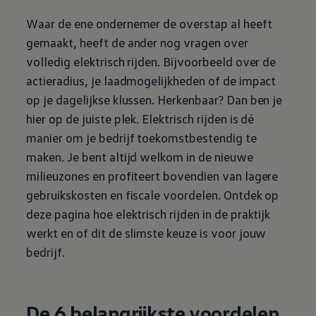
Waar de ene ondernemer de overstap al heeft
gemaakt, heeft de ander nog vragen over
volledig elektrisch rijden. Bijvoorbeeld over de
actieradius, je laadmogelijkheden of de impact
op je dagelijkse klussen. Herkenbaar? Dan ben je
hier op de juiste plek. Elektrisch rijden is dé
manier om je bedrijf toekomstbestendig te
maken. Je bent altijd welkom in de nieuwe
milieuzones en profiteert bovendien van lagere
gebruikskosten en fiscale voordelen. Ontdek op
deze pagina hoe elektrisch rijden in de praktijk
werkt en of dit de slimste keuze is voor jouw
bedrijf.
De 6 belangrijkste voordelen