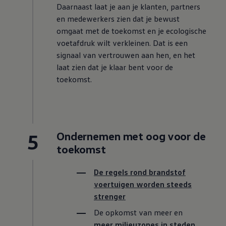
Daarnaast laat je aan je klanten, partners
en medewerkers zien dat je bewust
omgaat met de toekomst en je ecologische
voetafdruk wilt verkleinen. Dat is een
signaal van vertrouwen aan hen, en het
laat zien dat je klaar bent voor de
toekomst.
5
Ondernemen met oog voor de
toekomst
De regels rond brandstof
voertuigen worden steeds
strenger
De opkomst van meer en
meer milieuzones in steden