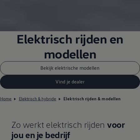
Elektrisch rijden en
modellen
Bekijk elektrische modellen
Vind je dealer
Home
Elektrisch & hybride
Elektrisch rijden & modellen
Zo werkt elektrisch rijden
voor
jou en je bedrijf