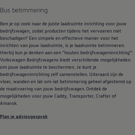
Bus betimmering
Ben je op zoek naar de juiste laadruimte inrichting voor jouw
bedrijfswagen, zodat producten tijdens het vervoeren niet
beschadigen? Een simpele en effectieve manier voor het
inrichten van jouw laadruimte, is je laadruimte betimmeren.
Hierbij kun je denken aan een ''houten bedrijfswageninrichting'''.
Volkswagen
Bedrijfswagens
biedt verschillende mogelijkheden
om jouw laadruimte te beschermen. Je kunt je
bedrijfswageninrichting zelf samenstellen. Uiteraard zijn de
vloer, wanden en lat-om-lat betimmering geheel afgestemd op
de maatvoering van jouw bedrijfswagen. Ontdek de
mogelijkheden voor jouw Caddy, Transporter, Crafter of
Amarok.
Plan je adviesgesprek