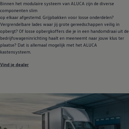
Binnen het modulaire systeem van ALUCA zijn de diverse
componenten slim
op elkaar afgestemd. Grijpbakken voor losse onderdelen?
Vergrendelbare lades waar jij grote gereedschappen veilig in
opbergt? Of losse opbergkoffers die je in een handomdraai uit de
bedrijfswageninrichting haalt en meeneemt naar jouw klus ter
plaatse? Dat is allemaal mogelijk met het ALUCA
kastensysteem.
Vind je dealer