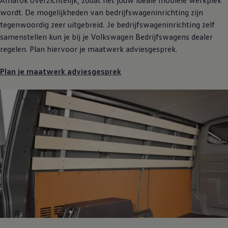
Amarok overzichtelijk, zodat het jouw ideale mobiele werkplek
wordt. De mogelijkheden van bedrijfswageninrichting zijn
tegenwoordig zeer uitgebreid. Je bedrijfswageninrichting zelf
samenstellen kun je bij je
Volkswagen
Bedrijfswagens
dealer
regelen. Plan hiervoor je maatwerk adviesgesprek.
Plan je maatwerk adviesgesprek