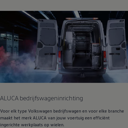
ALUCA bedrijfswageninrichting
Voor elk type
Volkswagen
bedrijfswagen en voor elke branche
maakt het merk ALUCA van jouw voertuig een efficiënt
ingerichte werkplaats op wielen.