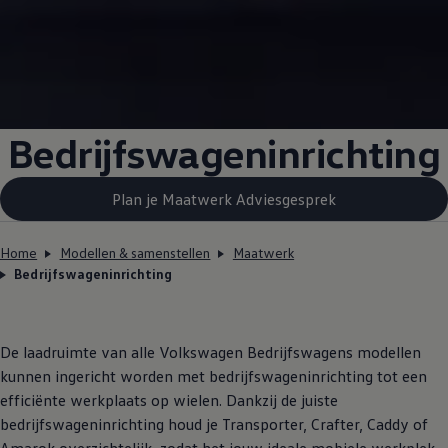
Bedrijfswageninrichting
Plan je Maatwerk Adviesgesprek
Home
Modellen & samenstellen
Maatwerk
Bedrijfswageninrichting
De laadruimte van alle
Volkswagen
Bedrijfswagens
modellen
kunnen ingericht worden met bedrijfswageninrichting tot een
efficiënte werkplaats op wielen. Dankzij de juiste
bedrijfswageninrichting houd je Transporter, Crafter, Caddy of