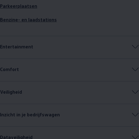
Parkeerplaatsen
Benzine- en laadstations
Entertainment
Comfort
Veiligheid
Inzicht in je bedrijfswagen
Dataveiligheid