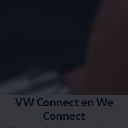
VW Connect en We
Connect