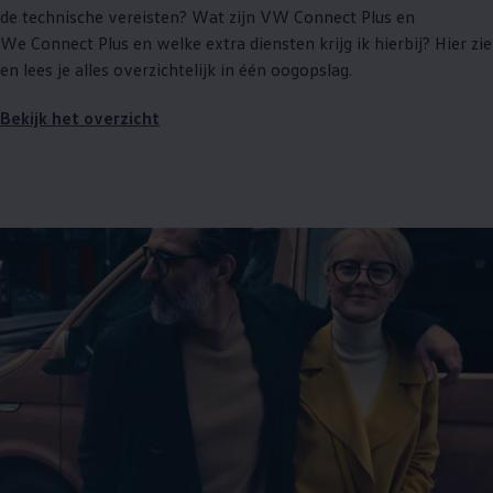
de technische vereisten? Wat zijn VW Connect Plus en
We Connect Plus en welke extra diensten krijg ik hierbij? Hier zie
en lees je alles overzichtelijk in één oogopslag.
Bekijk het overzicht