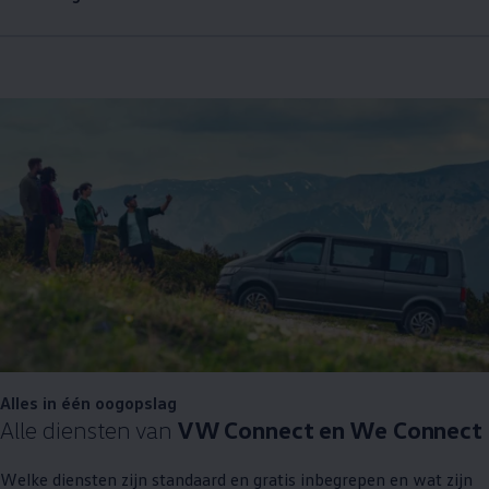
Alles in één oogopslag
Alle diensten van
VW Connect en We Connect
Welke diensten zijn standaard en gratis inbegrepen en wat zijn