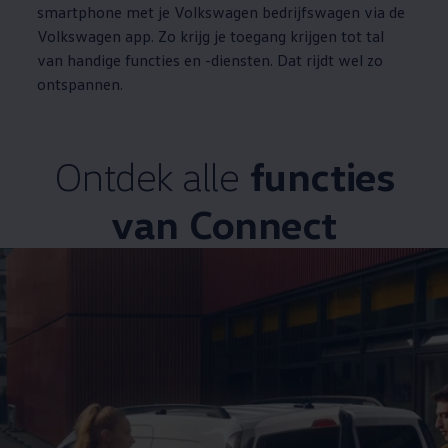
smartphone met je
Volkswagen
bedrijfswagen via de
Volkswagen
app. Zo krijg je toegang krijgen tot tal
van handige functies en -diensten. Dat rijdt wel zo
ontspannen.
Ontdek alle
functies
van
Connect