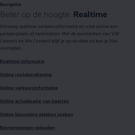
Navigatie
Beter op de hoogte.
Realtime
Ontvang realtime verkeersinformatie en vind online een
parkeerplaats of tankstation. Met de assistenten van VW
Connect en We Connect blijf je up-to-date en kun je files
vermijden.
Realtime informatie
Online routeberekening
Online verkeersinformatie
Online actualisatie van kaarten
Online bijzondere plekken zoeken
Bestemmingen uploaden