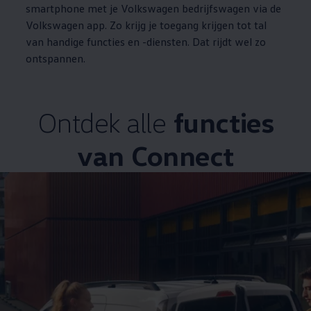
smartphone met je
Volkswagen
bedrijfswagen via de
Volkswagen
app. Zo krijg je toegang krijgen tot tal
van handige functies en -diensten. Dat rijdt wel zo
ontspannen.
Ontdek alle
functies
van
Connect