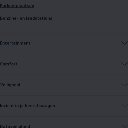
Parkeerplaatsen
Benzine- en laadstations
Entertainment
Comfort
Veiligheid
Inzicht in je bedrijfswagen
Dataveiligheid