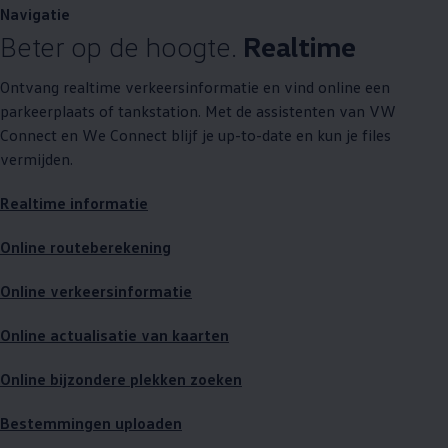
Navigatie
Beter op de hoogte.
Realtime
Ontvang realtime verkeersinformatie en vind online een
parkeerplaats of tankstation. Met de assistenten van VW
Connect en We Connect blijf je up-to-date en kun je files
vermijden.
Realtime informatie
Online routeberekening
Online verkeersinformatie
Online actualisatie van kaarten
Online bijzondere plekken zoeken
Bestemmingen uploaden