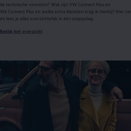
de technische vereisten? Wat zijn VW Connect Plus en
We Connect Plus en welke extra diensten krijg ik hierbij? Hier zie
en lees je alles overzichtelijk in één oogopslag.
Bekijk het overzicht