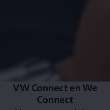
VW Connect en We
Connect