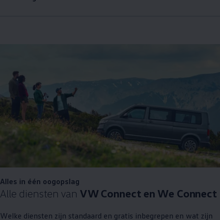
Alles in één oogopslag
Alle diensten van
VW Connect en We Connect
Welke diensten zijn standaard en gratis inbegrepen en wat zijn