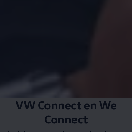
VW Connect en We
Connect