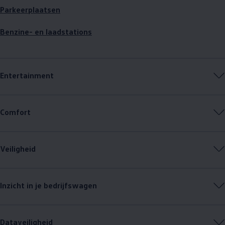
Parkeerplaatsen
Benzine- en laadstations
Entertainment
Comfort
Veiligheid
Inzicht in je bedrijfswagen
Dataveiligheid