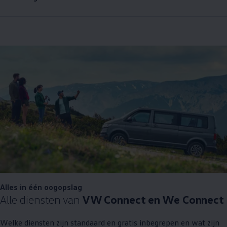
Alles in één oogopslag
Alle diensten van
VW Connect en We Connect
Welke diensten zijn standaard en gratis inbegrepen en wat zijn