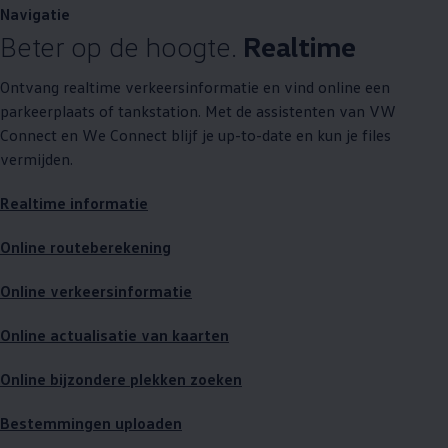
Navigatie
Beter op de hoogte.
Realtime
Ontvang realtime verkeersinformatie en vind online een
parkeerplaats of tankstation. Met de assistenten van VW
Connect en We Connect blijf je up-to-date en kun je files
vermijden.
Realtime informatie
Online routeberekening
Online verkeersinformatie
Online actualisatie van kaarten
Online bijzondere plekken zoeken
Bestemmingen uploaden