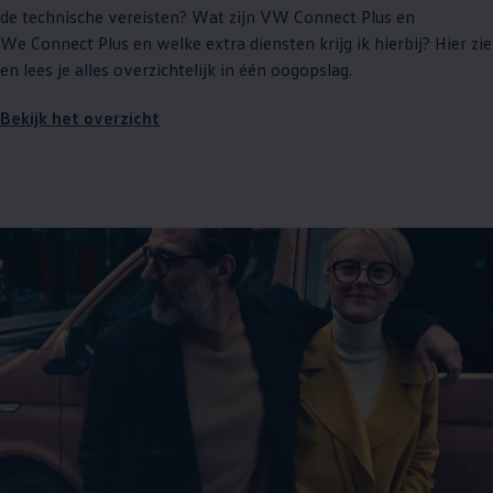
de technische vereisten? Wat zijn VW Connect Plus en
We Connect Plus en welke extra diensten krijg ik hierbij? Hier zie
en lees je alles overzichtelijk in één oogopslag.
Bekijk het overzicht