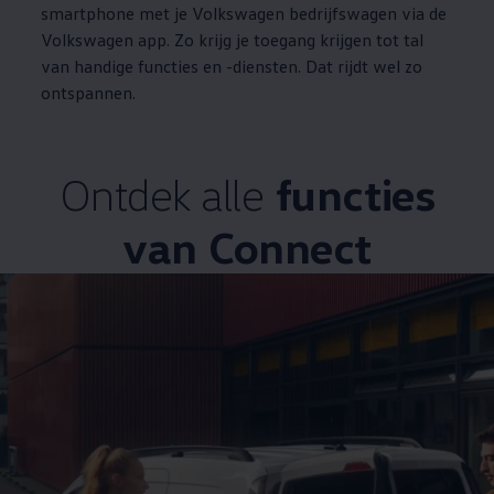
smartphone met je
Volkswagen
bedrijfswagen via de
Volkswagen
app. Zo krijg je toegang krijgen tot tal
van handige functies en -diensten. Dat rijdt wel zo
ontspannen.
Ontdek alle
functies
van
Connect