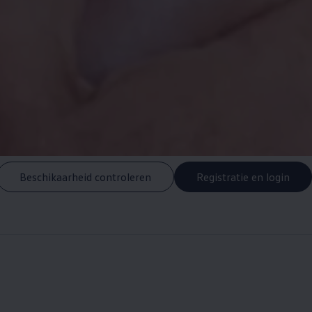
Beschikaarheid controleren
Registratie en login