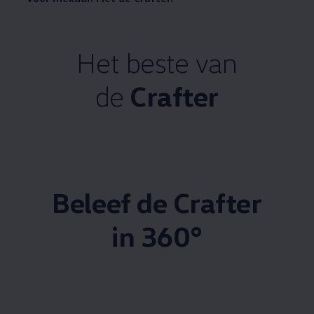
Het beste van
de
Crafter
Beleef de Crafter
in 360°