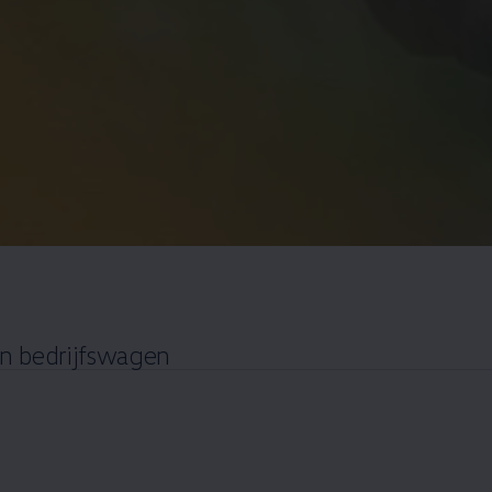
n
bedrijfswagen