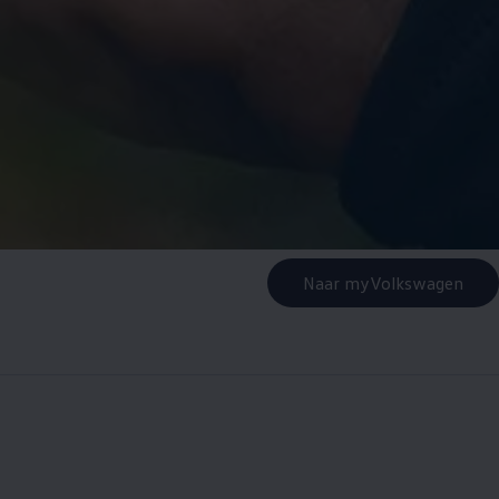
Naar myVolkswagen