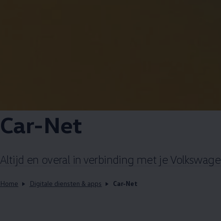
Car-Net
Altijd en overal in verbinding met je
Volkswage
Home
Digitale diensten & apps
Car-Net