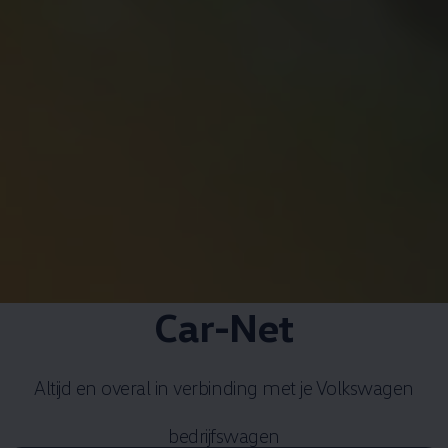
Car-Net
Altijd en overal in verbinding met je
Volkswagen
bedrijfswagen