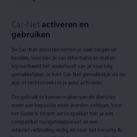
Car-Net
activeren en
gebruiken
De Car-Net-diensten nemen je veel zorgen uit
handen, voorzien je van informatie en maken
bijvoorbeeld het onderhoud van je voertuig
gemakkelijker. Je kunt Car-Net gemakkelijk via de
app of rechtstreeks in je auto activeren.
Om gebruik te kunnen maken van de diensten
moet aan bepaalde eisen worden voldaan. Voor
het Guide & Inform servicepakket heb je een
compatibel navigatieapparaat en een
internetverbinding nodig en voor het Security &