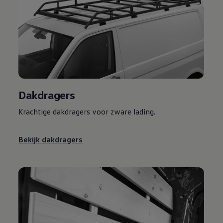
Dakdragers
Krachtige dakdragers voor zware lading.
Bekijk dakdragers