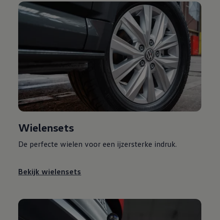
Wielensets
De perfecte wielen voor een ijzersterke indruk.
Bekijk wielensets