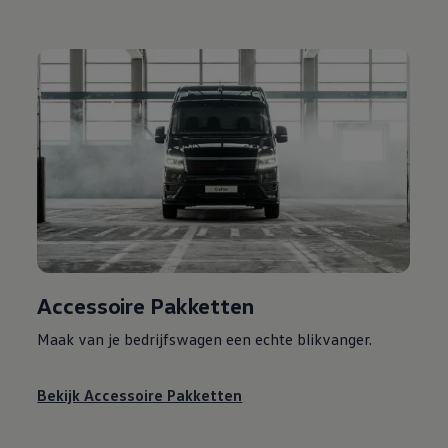
Accessoire Pakketten
Maak van je bedrijfswagen een echte blikvanger.
Bekijk Accessoire Pakketten