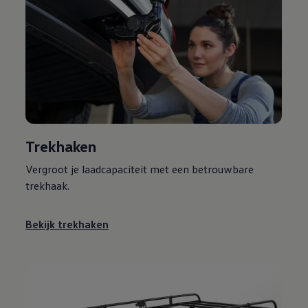
Trekhaken
Vergroot je laadcapaciteit met een betrouwbare
trekhaak.
Bekijk trekhaken