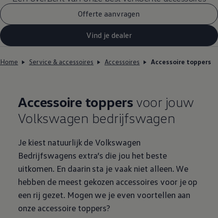
Offerte aanvragen
Vind je dealer
Home
Service & accessoires
Accessoires
Accessoire toppers
Accessoire toppers
voor jouw
Volkswagen
bedrijfswagen
Je kiest natuurlijk de
Volkswagen
Bedrijfswagens
extra’s die jou het beste
uitkomen. En daarin sta je vaak niet alleen. We
hebben de meest gekozen accessoires voor je op
een rij gezet. Mogen we je even voortellen aan
onze accessoire toppers?