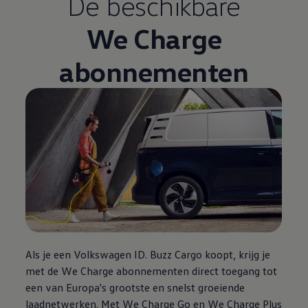
De beschikbare
We Charge
abonnementen
Als je een
Volkswagen
ID. Buzz Cargo koopt, krijg je
met de We Charge abonnementen direct toegang tot
een van Europa's grootste en snelst groeiende
laadnetwerken. Met We Charge Go en We Charge Plus