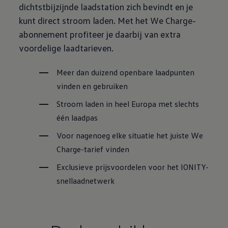
dichtstbijzijnde laadstation zich bevindt en je
kunt direct stroom laden. Met het We Charge-
abonnement profiteer je daarbij van extra
voordelige laadtarieven.
Meer dan duizend openbare laadpunten
vinden en gebruiken
Stroom laden in heel Europa met slechts
één laadpas
Voor nagenoeg elke situatie het juiste We
Charge-tarief vinden
Exclusieve prijsvoordelen voor het IONITY-
snellaadnetwerk