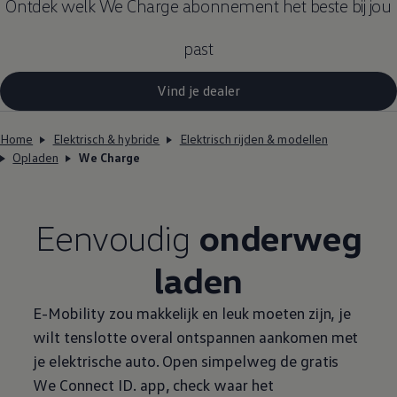
Ontdek welk We Charge abonnement het beste bij jou
past
Vind je dealer
Home
Elektrisch & hybride
Elektrisch rijden & modellen
Opladen
We Charge
Eenvoudig
onderweg
laden
E-Mobility zou makkelijk en leuk moeten zijn, je
wilt tenslotte overal ontspannen aankomen met
je elektrische auto. Open simpelweg de gratis
We Connect ID. app, check waar het