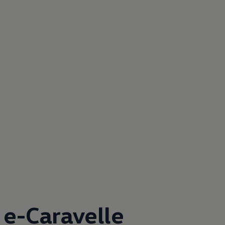
e-Caravelle