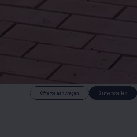
Offerte aanvragen
Samenstellen