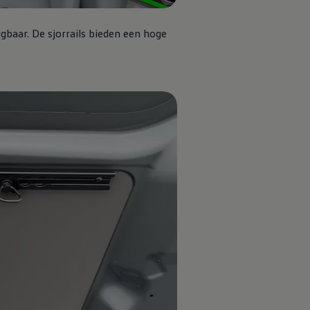
jgbaar. De sjorrails bieden een hoge