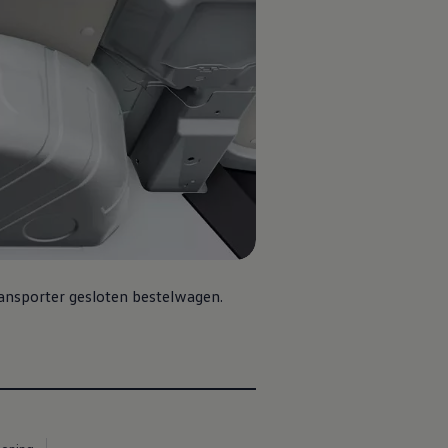
ransporter gesloten bestelwagen.