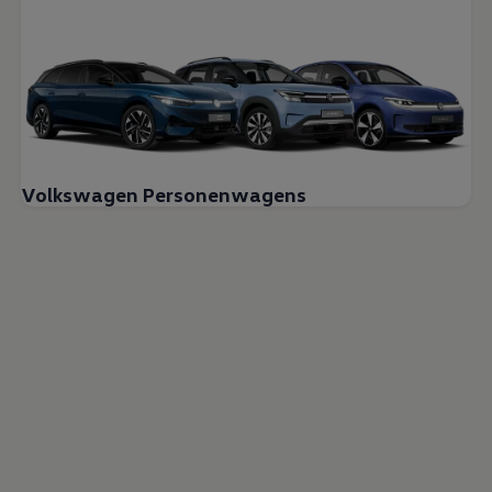
Volkswagen Personenwagens