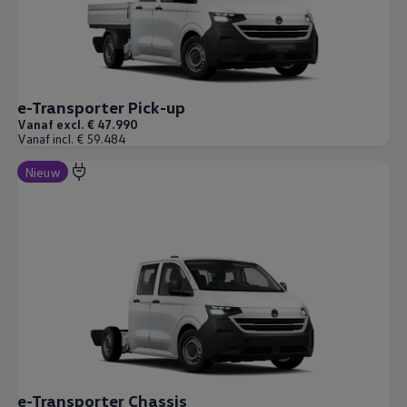
e-Transporter Pick-up
Vanaf excl. € 47.990
Vanaf incl. € 59.484
Nieuw
e-Transporter Chassis