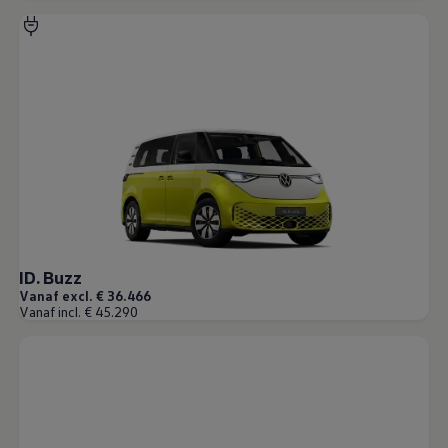
ID. Buzz
Vanaf excl. € 36.466
Vanaf incl. € 45.290