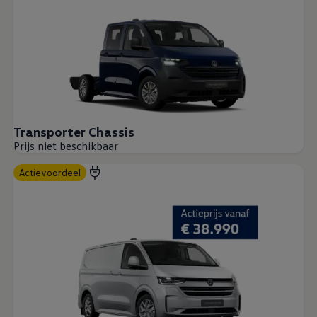
Transporter Chassis
Prijs niet beschikbaar
Actievoordeel