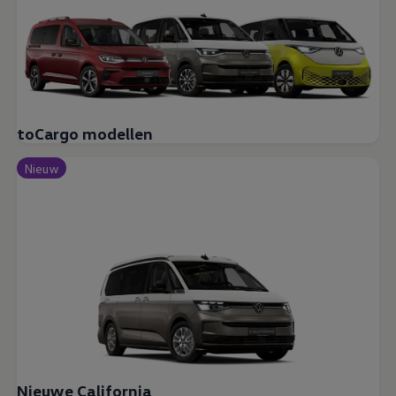
toCargo modellen
Nieuw
Nieuwe California