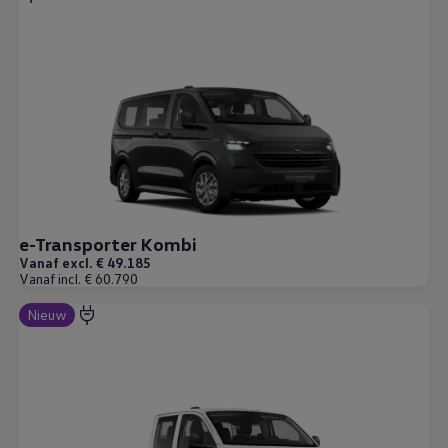
e-Transporter Kombi
Vanaf excl. € 49.185
Vanaf incl. € 60.790
Nieuw