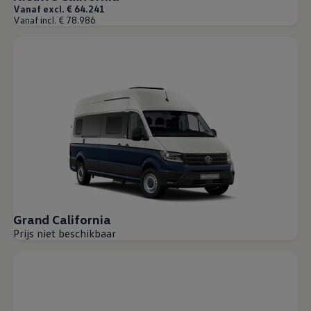
Vanaf excl. € 64.241
Vanaf incl. € 78.986
Grand California
Prijs niet beschikbaar