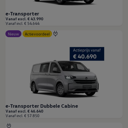
e-Transporter
Vanaf excl. € 43.990
Vanaf incl. € 54.644
Nieuw
Actievoordeel
e-Transporter Dubbele Cabine
Vanaf excl. € 46.640
Vanaf incl. € 57.850